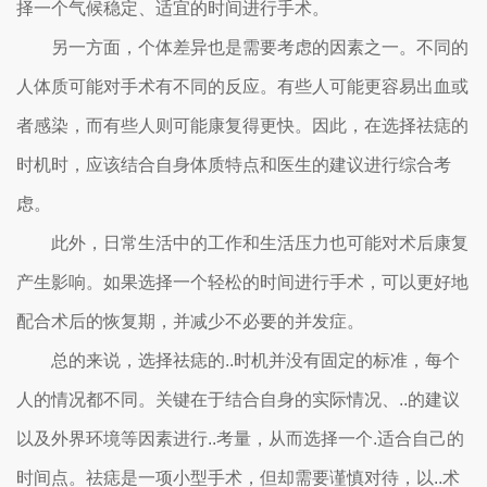
择一个气候稳定、适宜的时间进行手术。
另一方面，个体差异也是需要考虑的因素之一。不同的
人体质可能对手术有不同的反应。有些人可能更容易出血或
者感染，而有些人则可能康复得更快。因此，在选择祛痣的
时机时，应该结合自身体质特点和医生的建议进行综合考
虑。
此外，日常生活中的工作和生活压力也可能对术后康复
产生影响。如果选择一个轻松的时间进行手术，可以更好地
配合术后的恢复期，并减少不必要的并发症。
总的来说，选择祛痣的..时机并没有固定的标准，每个
人的情况都不同。关键在于结合自身的实际情况、..的建议
以及外界环境等因素进行..考量，从而选择一个.适合自己的
时间点。祛痣是一项小型手术，但却需要谨慎对待，以..术