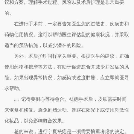
议和方案。理解手术过程、风险以及术后护理是非常重要
的。
在进行手术前，一定要告知医生您的过敏史、疾病史和
药物使用情况。这可以帮助医生评估您的健康状况，并采取
适当的预防措施，以减少潜在的风险。
另外，术后护理同样至关重要。根据医生的建议，正确
使用药物和按摩等方法，有助于促进愈合并减少并发症的风
险。如果出现异常情况，如感染或过度肿胀，应立即就医寻
求帮助。
..，记得要耐心等待愈合。祛痣手术后，皮肤需要时间
来恢复和修复。避免剧烈运动、暴露在阳光下或使用刺激性
化妆品，以免影响愈合效果。
总的来说，进行宁夏祛痣是一项需要慎重考虑的决定。